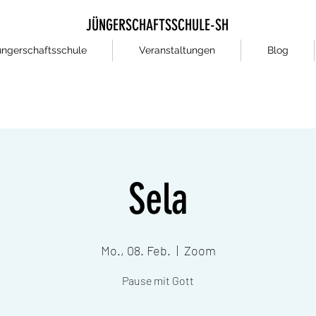
JÜNGERSCHAFTSSCHULE-SH
üngerschaftsschule
Veranstaltungen
Blog
Sela
Mo., 08. Feb.
  |  
Zoom
Pause mit Gott