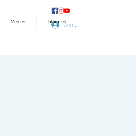
Medien
Informiert
Anmelden