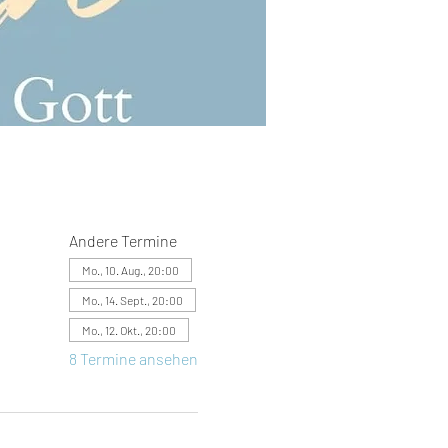
Andere Termine
Mo., 10. Aug., 20:00
Mo., 14. Sept., 20:00
Mo., 12. Okt., 20:00
8 Termine ansehen