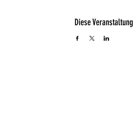
Diese Veranstaltung