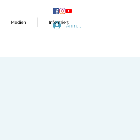
Medien
Informiert
Anmelden