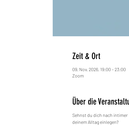
Zeit & Ort
09. Nov. 2026, 19:00 – 23:00
Zoom
Über die Veranstalt
Sehnst du dich nach intimer 
deinem Alltag einlegen?