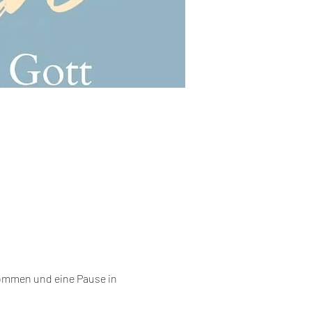
kommen und eine Pause in 