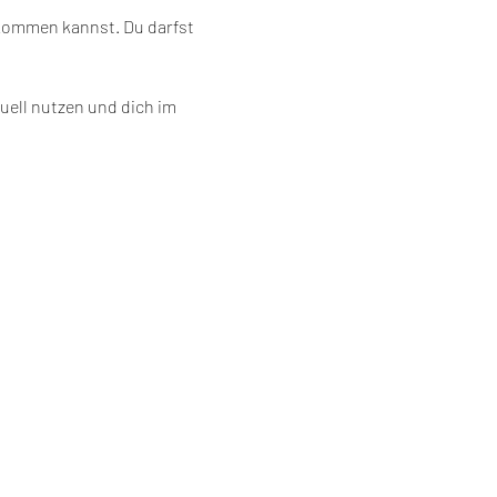
 kommen kannst. Du darfst 
uell nutzen und dich im 