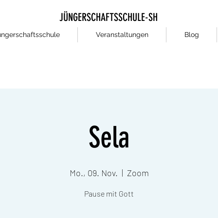
JÜNGERSCHAFTSSCHULE-SH
üngerschaftsschule
Veranstaltungen
Blog
Sela
Mo., 09. Nov.
  |  
Zoom
Pause mit Gott