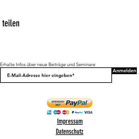
 teilen
Erhalte Infos über neue Beiträge und Seminare
Anmelden
Impressum
Datenschutz