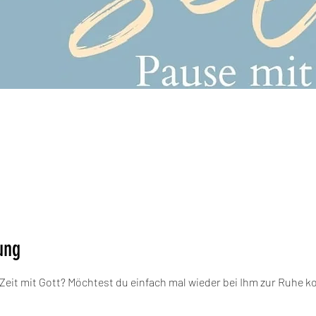
ung
Zeit mit Gott? Möchtest du einfach mal wieder bei Ihm zur Ruhe 