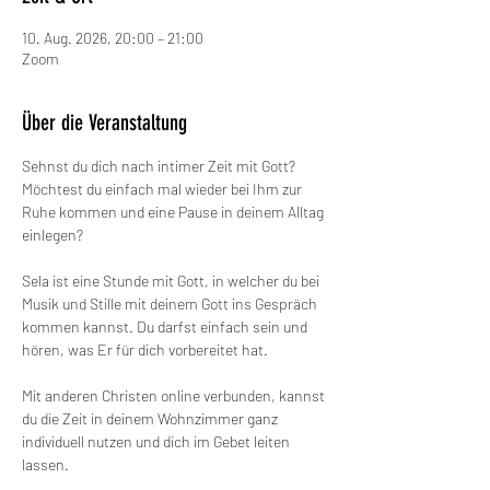
10. Aug. 2026, 20:00 – 21:00
Zoom
Über die Veranstaltung
Sehnst du dich nach intimer Zeit mit Gott? 
Möchtest du einfach mal wieder bei Ihm zur 
Ruhe kommen und eine Pause in deinem Alltag 
einlegen?
Sela ist eine Stunde mit Gott, in welcher du bei 
Musik und Stille mit deinem Gott ins Gespräch 
kommen kannst. Du darfst einfach sein und 
hören, was Er für dich vorbereitet hat.
Mit anderen Christen online verbunden, kannst 
du die Zeit in deinem Wohnzimmer ganz 
individuell nutzen und dich im Gebet leiten 
lassen.