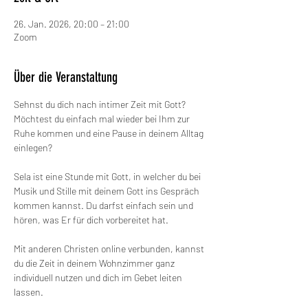
26. Jan. 2026, 20:00 – 21:00
Zoom
Über die Veranstaltung
Sehnst du dich nach intimer Zeit mit Gott? 
Möchtest du einfach mal wieder bei Ihm zur 
Ruhe kommen und eine Pause in deinem Alltag 
einlegen?
Sela ist eine Stunde mit Gott, in welcher du bei 
Musik und Stille mit deinem Gott ins Gespräch 
kommen kannst. Du darfst einfach sein und 
hören, was Er für dich vorbereitet hat.
Mit anderen Christen online verbunden, kannst 
du die Zeit in deinem Wohnzimmer ganz 
individuell nutzen und dich im Gebet leiten 
lassen.