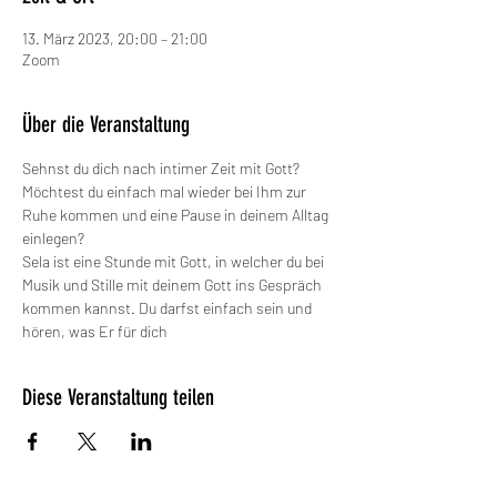
13. März 2023, 20:00 – 21:00
Zoom
Über die Veranstaltung
Sehnst du dich nach intimer Zeit mit Gott? 
Möchtest du einfach mal wieder bei Ihm zur 
Ruhe kommen und eine Pause in deinem Alltag 
einlegen?
Sela ist eine Stunde mit Gott, in welcher du bei 
Musik und Stille mit deinem Gott ins Gespräch 
kommen kannst. Du darfst einfach sein und 
hören, was Er für dich
Diese Veranstaltung teilen