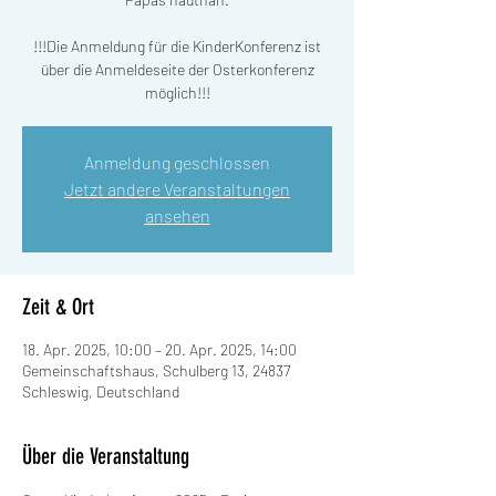
!!!Die Anmeldung für die KinderKonferenz ist
über die Anmeldeseite der Osterkonferenz
möglich!!!
Anmeldung geschlossen
Jetzt andere Veranstaltungen
ansehen
Zeit & Ort
18. Apr. 2025, 10:00 – 20. Apr. 2025, 14:00
Gemeinschaftshaus, Schulberg 13, 24837
Schleswig, Deutschland
Über die Veranstaltung