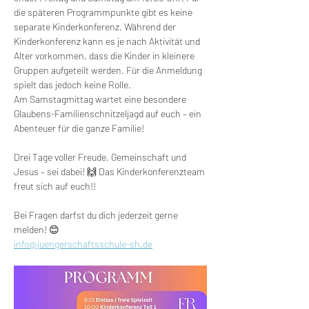
die späteren Programmpunkte gibt es keine 
separate Kinderkonferenz. Während der 
Kinderkonferenz kann es je nach Aktivität und 
Alter vorkommen, dass die Kinder in kleinere 
Gruppen aufgeteilt werden. Für die Anmeldung 
spielt das jedoch keine Rolle.
Am Samstagmittag wartet eine besondere 
Glaubens-Familienschnitzeljagd auf euch – ein 
Abenteuer für die ganze Familie!
Drei Tage voller Freude, Gemeinschaft und 
Jesus – sei dabei! 🙌 Das Kinderkonferenzteam 
freut sich auf euch!!
Bei Fragen darfst du dich jederzeit gerne 
melden! 😊
info@juengerschaftsschule-sh.de