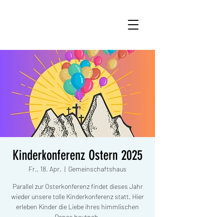
Kinderkonferenz Ostern 2025
Fr., 18. Apr.
  |  
Gemeinschaftshaus
Parallel zur Osterkonferenz findet dieses Jahr
wieder unsere tolle Kinderkonferenz statt. Hier
erleben Kinder die Liebe ihres himmlischen
Papas hautnah.