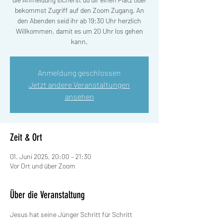
bekommst Zugriff auf den Zoom Zugang. An
den Abenden seid ihr ab 19:30 Uhr herzlich
Willkommen, damit es um 20 Uhr los gehen
kann.
Anmeldung geschlossen
Jetzt andere Veranstaltungen
ansehen
Zeit & Ort
01. Juni 2025, 20:00 – 21:30
Vor Ort und über Zoom
Über die Veranstaltung
Jesus hat seine Jünger Schritt für Schritt 