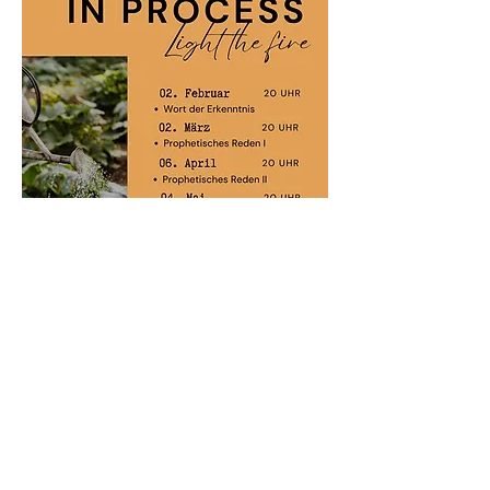
Diese Veranstaltung teilen