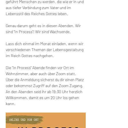
geführt Menschen zu werden, die wie er in und 
aus tiefer Verbindung zum Vater und im 
Lebensstil des Reiches Gottes leben.
Genau darum geht es in diesen Abenden. Wir 
sind "In Process"! Wir sind Wachsende.
Lass dich einmal im Monat einladen, wenn wir 
verschiedenen Themen der Lebensgestaltung 
im Reich Gottes nachgehen.
Die "In Process" Abende finden vor Ort im 
Wohnzimmer, aber auch über Zoom statt.
Über die Anmeldung sicherst du dir einen Platz 
oder bekommst Zugriff auf den Zoom Zugang.
An den Abenden seid ihr ab 19:30 Uhr herzlich 
Willkommen, damit es um 20 Uhr los gehen 
kann.