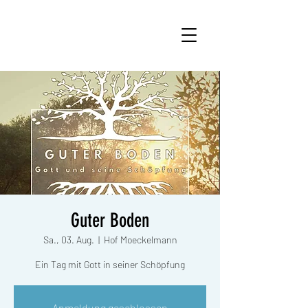
Guter Boden
Sa., 03. Aug.
  |  
Hof Moeckelmann
Ein Tag mit Gott in seiner Schöpfung
Anmeldung geschlossen