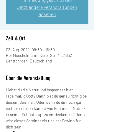
Jetzt andere Veranstaltungen
ansehen
Zeit & Ort
03. Aug. 2024, 09:30 – 16:30
Hof Moeckelmann, Kieler Str. 4, 24632
Lentföhrden, Deutschland
Über die Veranstaltung
Liebst du die Natur und begegnest hier 
regelmäßig Gott? Dann bist du genau richtig bei 
diesem Seminar! Oder wenn du dir noch gar 
nicht vorstellen kannst wie Gott in der Natur - 
in seiner Schöpfung - zu entdecken ist? Dann 
wird dieses Seminar ein riesiger Gewinn für 
dich sein!